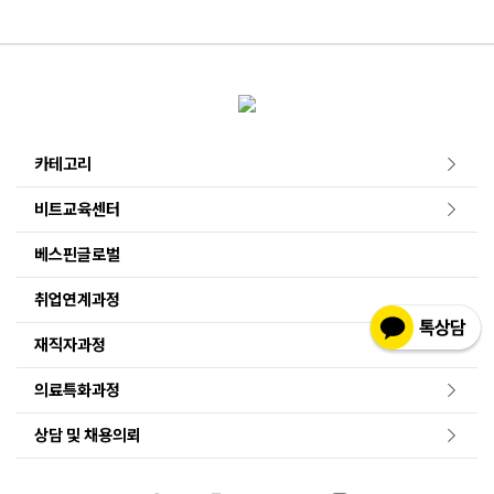
카테고리
비트교육센터
베스핀글로벌
취업연계과정
재직자과정
의료특화과정
상담 및 채용의뢰