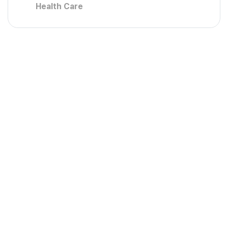
Health Care