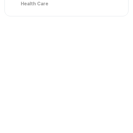
Health Care