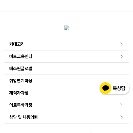
카테고리
비트교육센터
베스핀글로벌
취업연계과정
재직자과정
의료특화과정
상담 및 채용의뢰