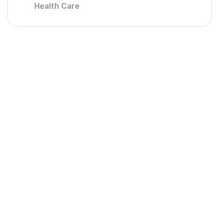
Health Care