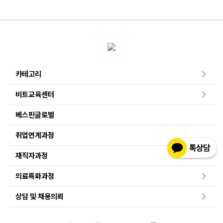
카테고리
비트교육센터
베스핀글로벌
취업연계과정
재직자과정
의료특화과정
상담 및 채용의뢰