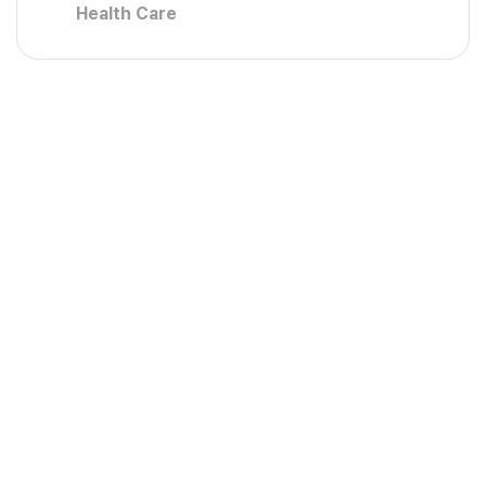
Health Care