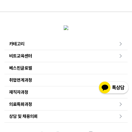
카테고리
비트교육센터
베스핀글로벌
취업연계과정
재직자과정
의료특화과정
상담 및 채용의뢰