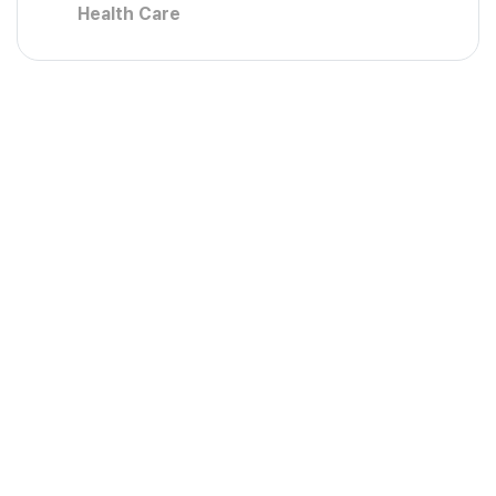
Health Care