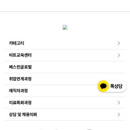
카테고리
비트교육센터
베스핀글로벌
취업연계과정
재직자과정
의료특화과정
상담 및 채용의뢰