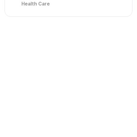
Health Care