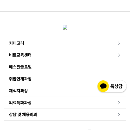
카테고리
비트교육센터
베스핀글로벌
취업연계과정
재직자과정
의료특화과정
상담 및 채용의뢰