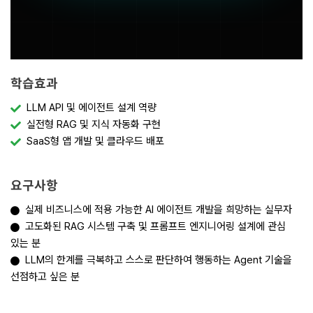
학습효과
LLM API 및 에이전트 설계 역량
실전형 RAG 및 지식 자동화 구현
SaaS형 앱 개발 및 클라우드 배포
요구사항
실제 비즈니스에 적용 가능한 AI 에이전트 개발을 희망하는 실무자
고도화된 RAG 시스템 구축 및 프롬프트 엔지니어링 설계에 관심
있는 분
LLM의 한계를 극복하고 스스로 판단하여 행동하는 Agent 기술을
선점하고 싶은 분