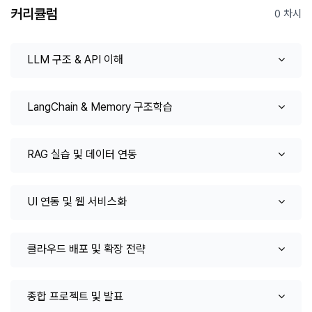
커리큘럼
0 차시
LLM 구조 & API 이해
LangChain & Memory 구조학습
RAG 실습 및 데이터 연동
UI 연동 및 웹 서비스화
클라우드 배포 및 확장 전략
종합 프로젝트 및 발표