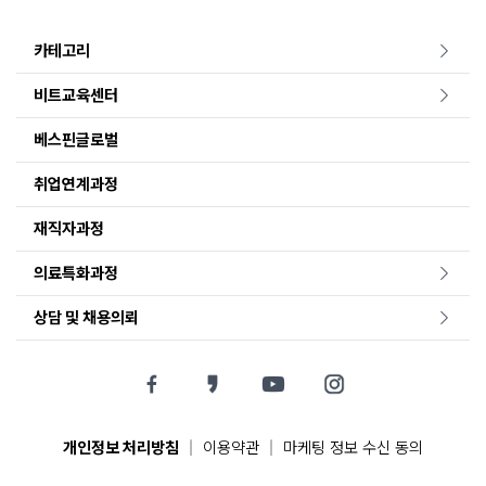
카테고리
비트교육센터
베스핀글로벌
취업연계과정
재직자과정
의료특화과정
상담 및 채용의뢰
|
|
개인정보 처리방침
이용약관
마케팅 정보 수신 동의