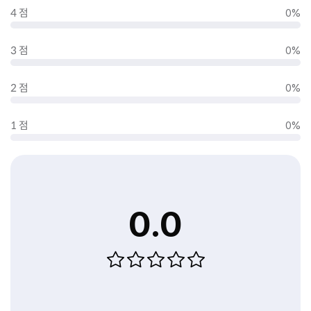
4 점
0%
3 점
0%
2 점
0%
1 점
0%
0.0