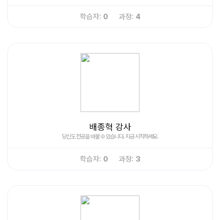
학습자:
0
과정:
4
배종혁 강사
당신도 전공을 바꿀 수 있습니다. 지금 시작하세요.
학습자:
0
과정:
3