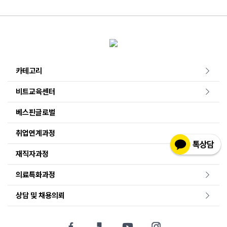
카테고리
비트교육센터
베스핀글로벌
취업연계과정
재직자과정
의료특화과정
상담 및 채용의뢰