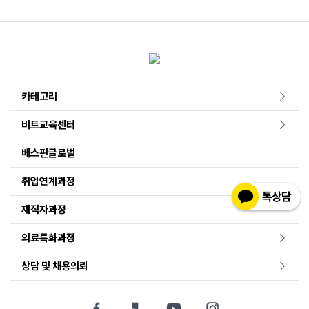
카테고리
비트교육센터
베스핀글로벌
취업연계과정
재직자과정
의료특화과정
상담 및 채용의뢰