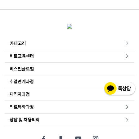
카테고리
비트교육센터
베스핀글로벌
취업연계과정
재직자과정
의료특화과정
상담 및 채용의뢰