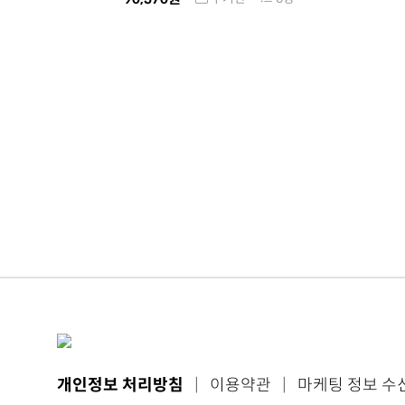
개인정보 처리방침
|
이용약관
|
마케팅 정보 수