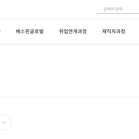
베스핀글로벌
취업연계과정
재직자과정