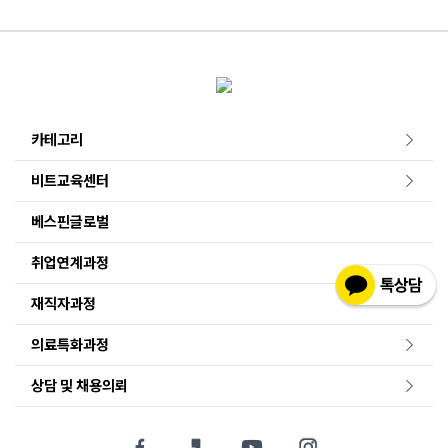
카테고리
비트교육센터
베스핀글로벌
취업연계과정
재직자과정
의료특화과정
상담 및 채용의뢰