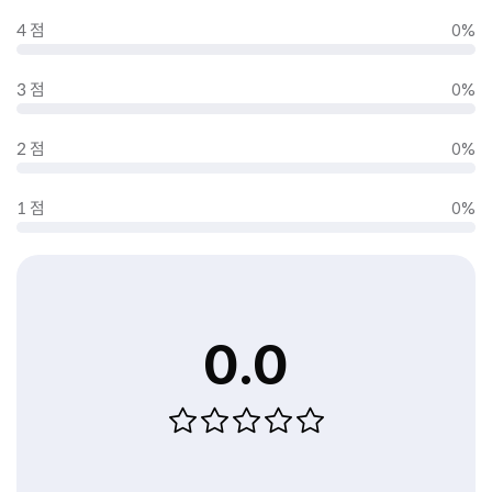
4 점
0%
3 점
0%
2 점
0%
1 점
0%
0.0