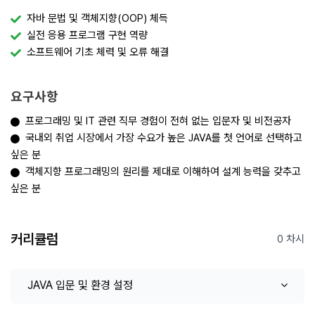
자바 문법 및 객체지향(OOP) 체득
실전 응용 프로그램 구현 역량
소프트웨어 기초 체력 및 오류 해결
요구사항
프로그래밍 및 IT 관련 직무 경험이 전혀 없는 입문자 및 비전공자
국내외 취업 시장에서 가장 수요가 높은 JAVA를 첫 언어로 선택하고
싶은 분
객체지향 프로그래밍의 원리를 제대로 이해하여 설계 능력을 갖추고
싶은 분
커리큘럼
0 차시
JAVA 입문 및 환경 설정