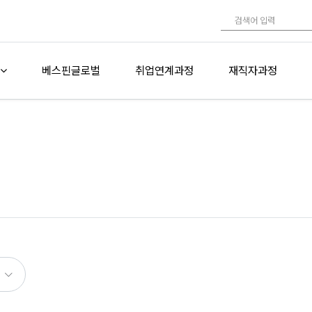
베스핀글로벌
취업연계과정
재직자과정