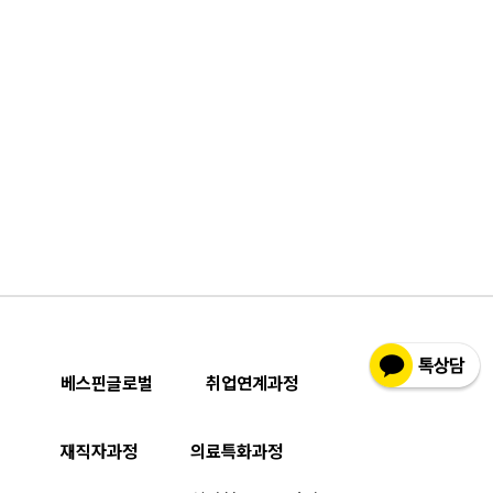
베스핀글로벌
취업연계과정
재직자과정
의료특화과정