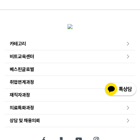
카테고리
비트교육센터
베스핀글로벌
취업연계과정
재직자과정
의료특화과정
상담 및 채용의뢰