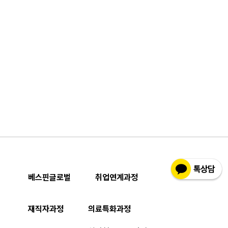
베스핀글로벌
취업연계과정
재직자과정
의료특화과정