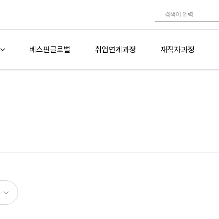
베스핀글로벌
취업연계과정
재직자과정